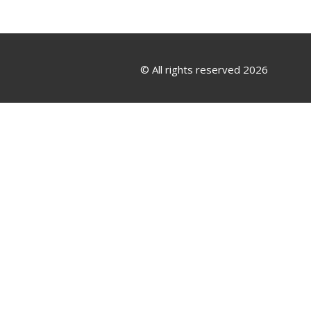
© All rights reserved 2026